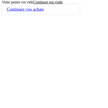
Votre panier est vide
Continuer ma visite
Continuez vos achats