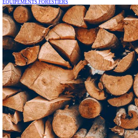
EQUIPEMENTS FORESTIERS