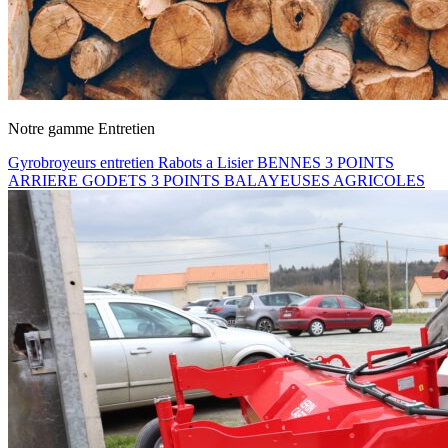
Notre gamme Entretien
Gyrobroyeurs entretien
Rabots a Lisier
BENNES 3 POINTS
ARRIERE
GODETS 3 POINTS
BALAYEUSES AGRICOLES