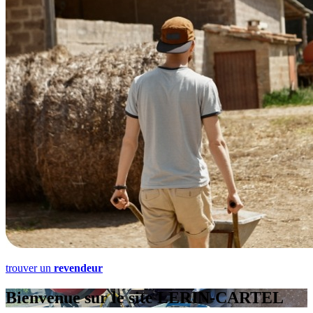
trouver un
revendeur
Bienvenue sur le site LERIN-CARTEL