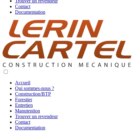
Trouver un revendeur
Contact
Documentation
Accueil
Qui sommes-nous ?
Construction/BTP
Forestier
Entretien
Manutention
Trouver un revendeur
Contact
Documentation