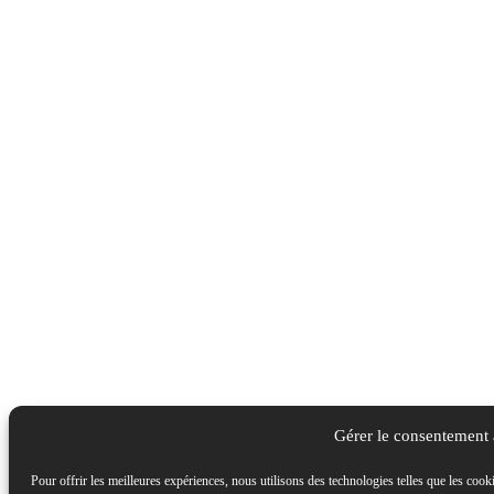
Gérer le consentement
Pour offrir les meilleures expériences, nous utilisons des technologies telles que les cook