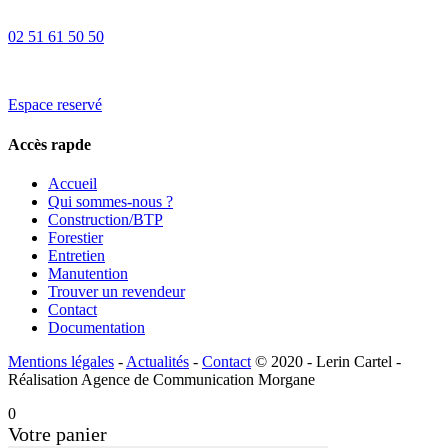
02 51 61 50 50
Espace reservé
Accès rapde
Accueil
Qui sommes-nous ?
Construction/BTP
Forestier
Entretien
Manutention
Trouver un revendeur
Contact
Documentation
Mentions légales
-
Actualités
-
Contact
© 2020 - Lerin Cartel -
Réalisation Agence de Communication Morgane
0
Votre panier