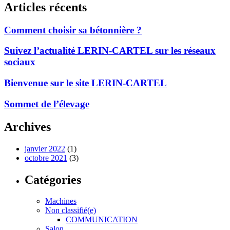
Articles récents
Comment choisir sa bétonnière ?
Suivez l’actualité LERIN-CARTEL sur les réseaux
sociaux
Bienvenue sur le site LERIN-CARTEL
Sommet de l’élevage
Archives
janvier 2022
(1)
octobre 2021
(3)
Catégories
Machines
Non classifié(e)
COMMUNICATION
Salon