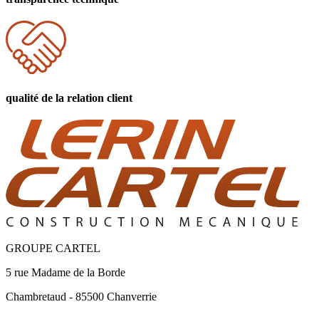
qualité
de la relation client
GROUPE CARTEL
5 rue Madame de la Borde
Chambretaud - 85500 Chanverrie