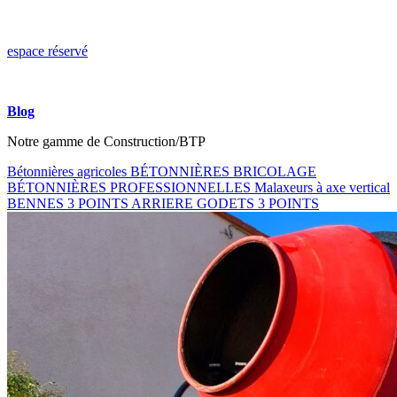
espace réservé
Blog
Notre gamme de Construction/BTP
Bétonnières agricoles
BÉTONNIÈRES BRICOLAGE
BÉTONNIÈRES PROFESSIONNELLES
Malaxeurs à axe vertical
BENNES 3 POINTS ARRIERE
GODETS 3 POINTS