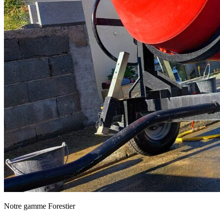
Notre gamme Forestier