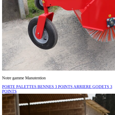
Notre gamme Manutention
PORTE PALETTES
BENNES 3 POINTS ARRIERE
GODETS 3
POINTS