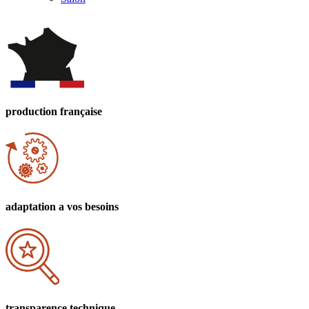
production
française
adaptation
a vos besoins
transparence
technique