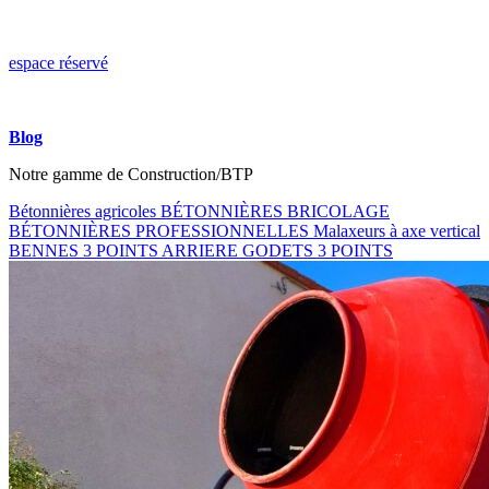
espace réservé
Blog
Notre gamme de Construction/BTP
Bétonnières agricoles
BÉTONNIÈRES BRICOLAGE
BÉTONNIÈRES PROFESSIONNELLES
Malaxeurs à axe vertical
BENNES 3 POINTS ARRIERE
GODETS 3 POINTS