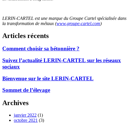
LERIN-CARTEL est une marque du Groupe Cartel spécialisée dans
la transformation de métaux (
www.groupe-cartel.com
)
Articles récents
Comment choisir sa bétonnière ?
Suivez l’actualité LERIN-CARTEL sur les réseaux
sociaux
Bienvenue sur le site LERIN-CARTEL
Sommet de l’élevage
Archives
janvier 2022
(1)
octobre 2021
(3)