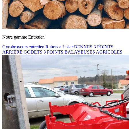
Notre gamme Entretien
Gyrobroyeurs entretien
Rabots a Lisier
BENNES 3 POINTS
ARRIERE
GODETS 3 POINTS
BALAYEUSES AGRICOLES