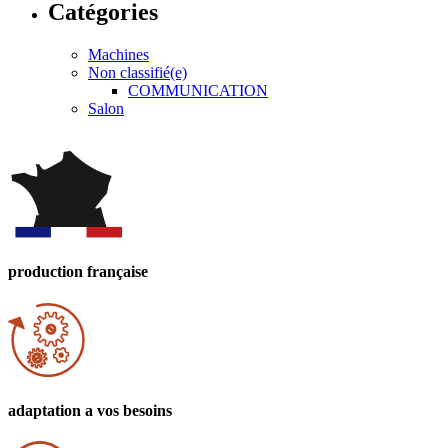
Catégories
Machines
Non classifié(e)
COMMUNICATION
Salon
production
française
adaptation
a vos besoins