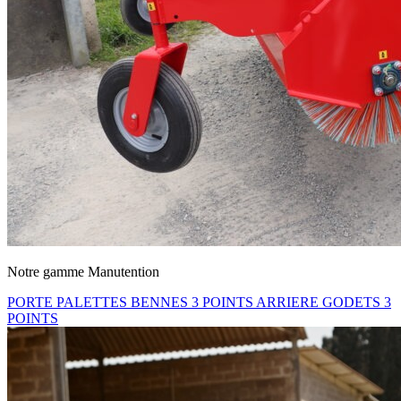
Notre gamme Manutention
PORTE PALETTES
BENNES 3 POINTS ARRIERE
GODETS 3
POINTS