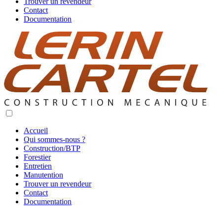
Trouver un revendeur
Contact
Documentation
Accueil
Qui sommes-nous ?
Construction/BTP
Forestier
Entretien
Manutention
Trouver un revendeur
Contact
Documentation