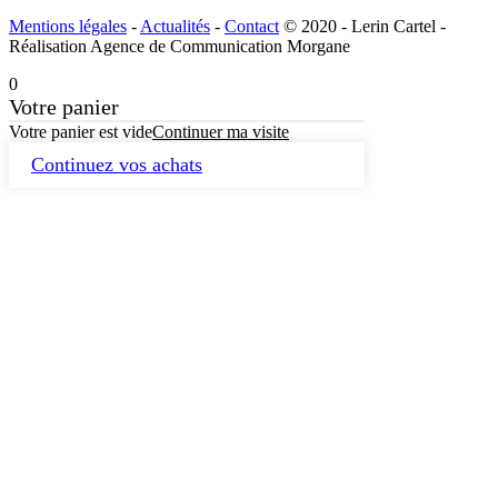
Mentions légales
-
Actualités
-
Contact
© 2020 - Lerin Cartel -
Réalisation Agence de Communication Morgane
0
Votre panier
Votre panier est vide
Continuer ma visite
Continuez vos achats