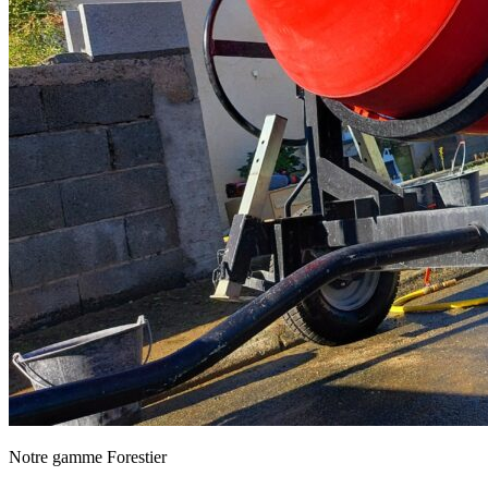
Notre gamme Forestier