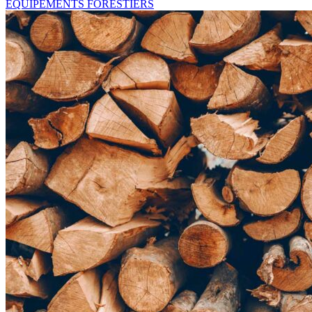
EQUIPEMENTS FORESTIERS